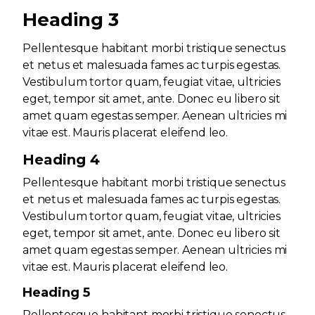
Heading 3
Pellentesque habitant morbi tristique senectus
et netus et malesuada fames ac turpis egestas.
Vestibulum tortor quam, feugiat vitae, ultricies
eget, tempor sit amet, ante. Donec eu libero sit
amet quam egestas semper. Aenean ultricies mi
vitae est. Mauris placerat eleifend leo.
Heading 4
Pellentesque habitant morbi tristique senectus
et netus et malesuada fames ac turpis egestas.
Vestibulum tortor quam, feugiat vitae, ultricies
eget, tempor sit amet, ante. Donec eu libero sit
amet quam egestas semper. Aenean ultricies mi
vitae est. Mauris placerat eleifend leo.
Heading 5
Pellentesque habitant morbi tristique senectus