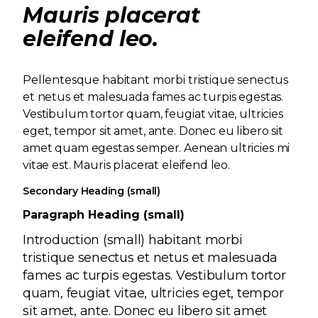
Mauris placerat
eleifend leo.
Pellentesque habitant morbi tristique senectus
et netus et malesuada fames ac turpis egestas.
Vestibulum tortor quam, feugiat vitae, ultricies
eget, tempor sit amet, ante. Donec eu libero sit
amet quam egestas semper. Aenean ultricies mi
vitae est. Mauris placerat eleifend leo.
Secondary Heading (small)
Paragraph Heading (small)
Introduction (small) habitant morbi
tristique senectus et netus et malesuada
fames ac turpis egestas. Vestibulum tortor
quam, feugiat vitae, ultricies eget, tempor
sit amet, ante. Donec eu libero sit amet