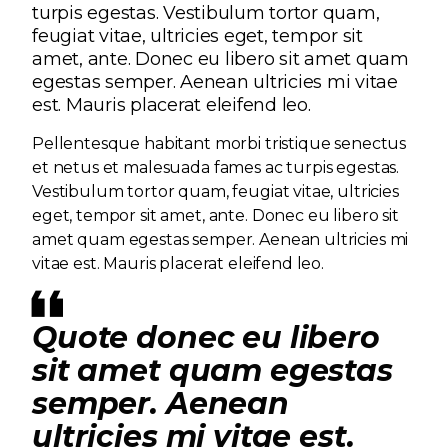
turpis egestas. Vestibulum tortor quam,
feugiat vitae, ultricies eget, tempor sit
amet, ante. Donec eu libero sit amet quam
egestas semper. Aenean ultricies mi vitae
est. Mauris placerat eleifend leo.
Pellentesque habitant morbi tristique senectus
et netus et malesuada fames ac turpis egestas.
Vestibulum tortor quam, feugiat vitae, ultricies
eget, tempor sit amet, ante. Donec eu libero sit
amet quam egestas semper. Aenean ultricies mi
vitae est. Mauris placerat eleifend leo.
Quote donec eu libero
sit amet quam egestas
semper. Aenean
ultricies mi vitae est.