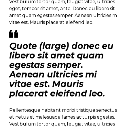
Vestibulum tortor quam, feugiat vitae, ultricies
eget, tempor sit amet, ante. Donec eu libero sit
amet quam egestas semper. Aenean ultricies mi
vitae est. Mauris placerat eleifend leo.
Quote (large) donec eu
libero sit amet quam
egestas semper.
Aenean ultricies mi
vitae est. Mauris
placerat eleifend leo.
Pellentesque habitant morbi tristique senectus
et netus et malesuada fames ac turpis egestas.
Vestibulum tortor quam, feugiat vitae, ultricies