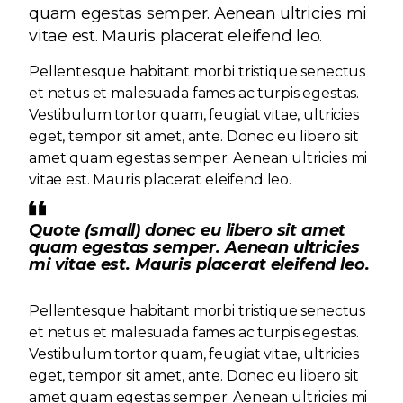
quam egestas semper. Aenean ultricies mi
vitae est. Mauris placerat eleifend leo.
Pellentesque habitant morbi tristique senectus
et netus et malesuada fames ac turpis egestas.
Vestibulum tortor quam, feugiat vitae, ultricies
eget, tempor sit amet, ante. Donec eu libero sit
amet quam egestas semper. Aenean ultricies mi
vitae est. Mauris placerat eleifend leo.
Quote (small) donec eu libero sit amet
quam egestas semper. Aenean ultricies
mi vitae est. Mauris placerat eleifend leo.
Pellentesque habitant morbi tristique senectus
et netus et malesuada fames ac turpis egestas.
Vestibulum tortor quam, feugiat vitae, ultricies
eget, tempor sit amet, ante. Donec eu libero sit
amet quam egestas semper. Aenean ultricies mi