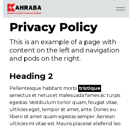
Privacy Policy
This is an example of a page with
content on the left and navigation
and pods on the right.
Heading 2
Pellentesque habitant morbi
tristique
senectus et netus et malesuada fames ac turpis
egestas. Vestibulum tortor quam, feugiat vitae,
ultricies eget, tempor sit amet, ante. Donec eu
libero sit amet quam egestas semper. Aenean
ultricies mi vitae est. Mauris placerat eleifend leo.