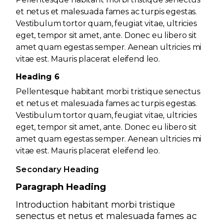
et netus et malesuada fames ac turpis egestas.
Vestibulum tortor quam, feugiat vitae, ultricies
eget, tempor sit amet, ante. Donec eu libero sit
amet quam egestas semper. Aenean ultricies mi
vitae est. Mauris placerat eleifend leo.
Heading 6
Pellentesque habitant morbi tristique senectus
et netus et malesuada fames ac turpis egestas.
Vestibulum tortor quam, feugiat vitae, ultricies
eget, tempor sit amet, ante. Donec eu libero sit
amet quam egestas semper. Aenean ultricies mi
vitae est. Mauris placerat eleifend leo.
Secondary Heading
Paragraph Heading
Introduction habitant morbi tristique
senectus et netus et malesuada fames ac