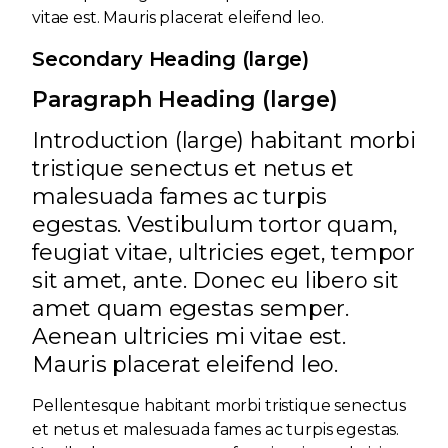
vitae est. Mauris placerat eleifend leo.
Secondary Heading (large)
Paragraph Heading (large)
Introduction (large) habitant morbi
tristique senectus et netus et
malesuada fames ac turpis
egestas. Vestibulum tortor quam,
feugiat vitae, ultricies eget, tempor
sit amet, ante. Donec eu libero sit
amet quam egestas semper.
Aenean ultricies mi vitae est.
Mauris placerat eleifend leo.
Pellentesque habitant morbi tristique senectus
et netus et malesuada fames ac turpis egestas.