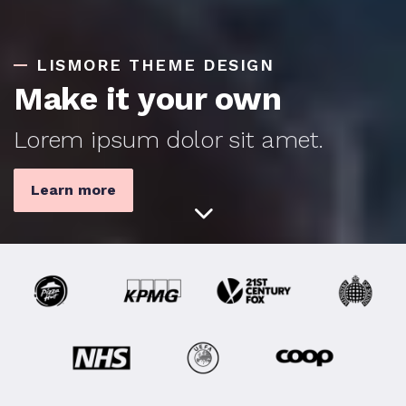
LISMORE THEME DESIGN
Make it your own
Lorem ipsum dolor sit amet.
Learn more