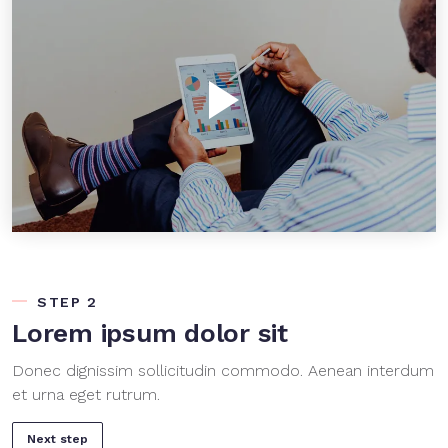
STEP 2
Lorem ipsum dolor sit
Donec dignissim sollicitudin commodo. Aenean interdum
et urna eget rutrum.
Next step