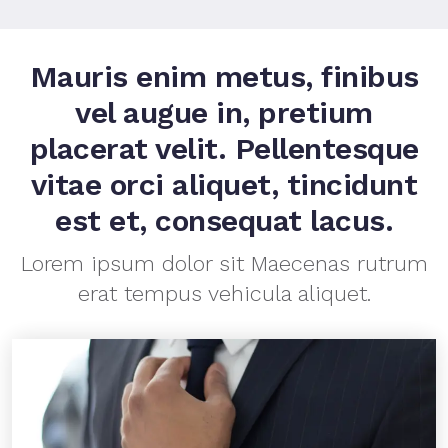
Mauris enim metus, finibus
vel augue in, pretium
placerat velit. Pellentesque
vitae orci aliquet, tincidunt
est et, consequat lacus.
Lorem ipsum dolor sit Maecenas rutrum
erat tempus vehicula aliquet.